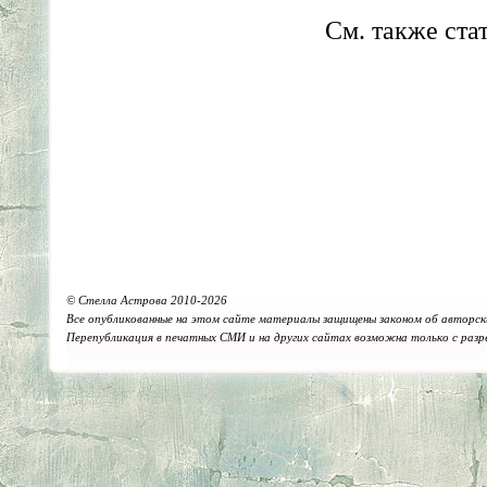
См. также ст
© Стелла Астрова 2010-2026
Все опубликованные на этом сайте материалы защищены законом об авторск
Перепубликация в печатных СМИ и на других сайтах возможна только с раз