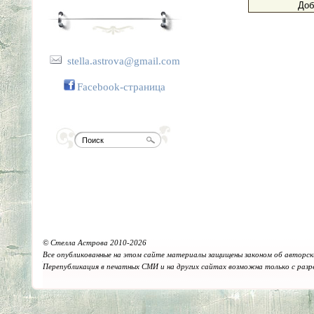
stella.astrova@gmail.com
Facebook-страница
© Стелла Астрова 2010-2026
Все опубликованные на этом сайте материалы защищены законом об авторск
Перепубликация в печатных СМИ и на других сайтах возможна только с раз