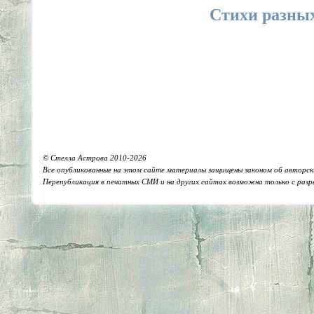
Стихи разных
© Стелла Астрова 2010-2026
Все опубликованные на этом сайте материалы защищены законом об авторск
Перепубликация в печатных СМИ и на других сайтах возможна только с раз